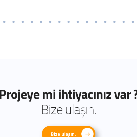
Projeye mi ihtiyacınız var 
Bize ulaşın.
Bize ulaşın.