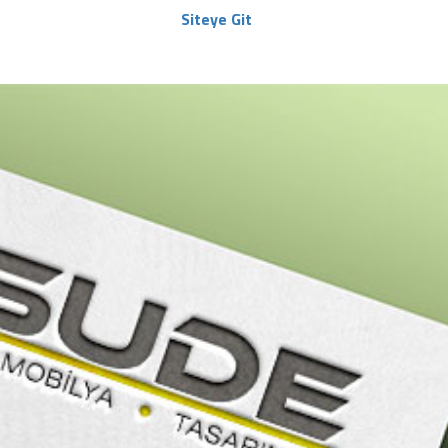
Siteye Git